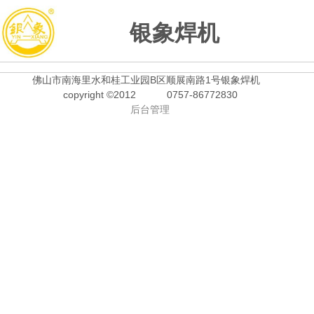
银象焊机
佛山市南海里水和桂工业园B区顺展南路1号银象焊机
copyright ©2012
0757-86772830
后台管理