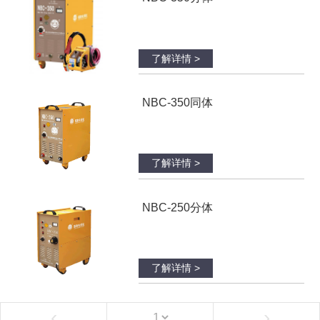
了解详情 >
NBC-350同体
了解详情 >
NBC-250分体
了解详情 >
‹
›