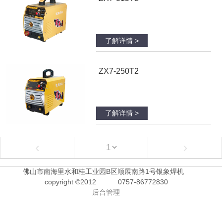
了解详情 >
ZX7-250T2
了解详情 >
‹
›
佛山市南海里水和桂工业园B区顺展南路1号银象焊机
copyright ©2012
0757-86772830
后台管理